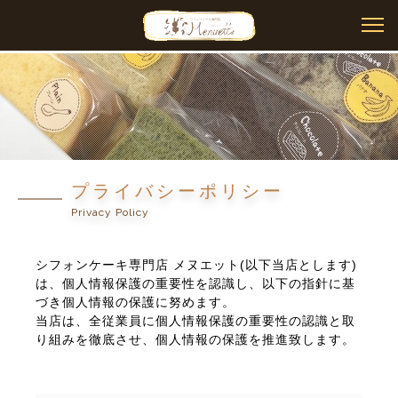
プライバシーポリシー
Privacy Policy
シフォンケーキ専門店 メヌエット(以下当店とします)
は、個人情報保護の重要性を認識し、以下の指針に基
づき個人情報の保護に努めます。
当店は、全従業員に個人情報保護の重要性の認識と取
り組みを徹底させ、個人情報の保護を推進致します。