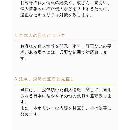
お客様の個人情報の紛失や、改ざん、漏えい、
個人情報への不正侵入などを防止するために、
適正なセキュリティ対策を致します。
4.ご本人の照会について
お客様が個人情報を開示、消去、訂正などの要
求がある場合には、必要な範囲で対応致しま
す。
5.法令、規範の遵守と見直し
当店は、ご提供頂いた個人情報に関して、適用
される日本の法令やその他の規範を遵守致しま
す。
また、本ポリシーの内容を見直し、その改善に
努めます。