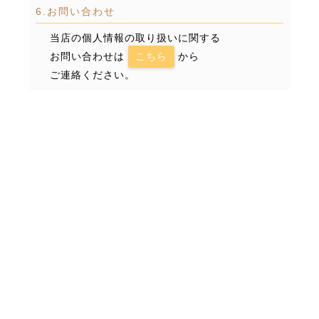
6.お問い合わせ
当店の個人情報の取り扱いに関する
お問い合わせは
こちら
から
ご連絡ください。