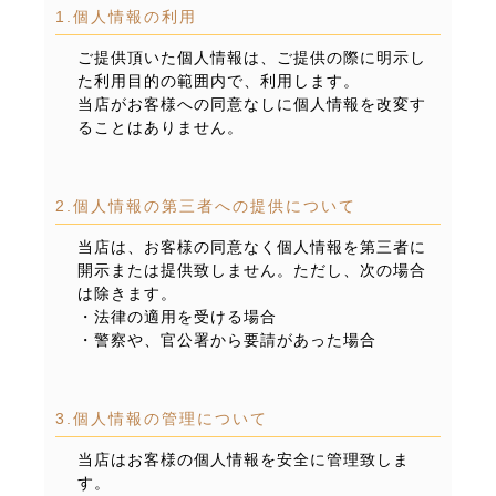
1.個人情報の利用
ご提供頂いた個人情報は、ご提供の際に明示し
た利用目的の範囲内で、利用します。
当店がお客様への同意なしに個人情報を改変す
ることはありません。
2.個人情報の第三者への提供について
当店は、お客様の同意なく個人情報を第三者に
開示または提供致しません。ただし、次の場合
は除きます。
・法律の適用を受ける場合
・警察や、官公署から要請があった場合
3.個人情報の管理について
当店はお客様の個人情報を安全に管理致しま
す。