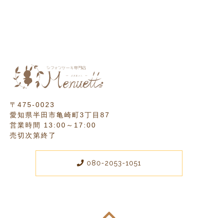
〒475-0023
愛知県半田市亀崎町3丁目87
営業時間 13:00～17:00
売切次第終了
080-2053-1051